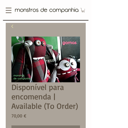
Disponível para
encomenda |
Available (To Order)
Price
70,00 €