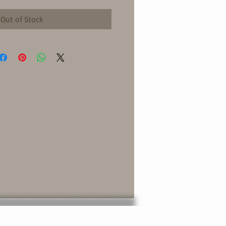
Out of Stock